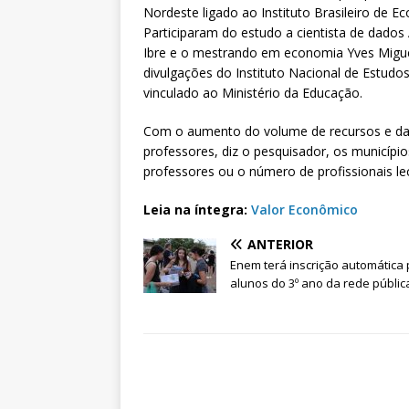
Nordeste ligado ao Instituto Brasileiro de E
Participaram do estudo a cientista de dad
Ibre e o mestrando em economia Yves Migue
divulgações do Instituto Nacional de Estudos
vinculado ao Ministério da Educação.
Com o aumento do volume de recursos e da 
professores, diz o pesquisador, os municíp
professores ou o número de profissionais le
Leia na íntegra:
Valor Econômico
ANTERIOR
Enem terá inscrição automática
alunos do 3º ano da rede públi