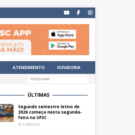
S
ATENDIMENTO
OUVIDORIA
ÚLTIMAS
Segundo semestre letivo de
2026 começa nesta segunda-
feira na UFSC
07/08/2026