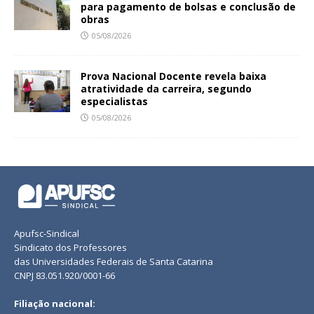
para pagamento de bolsas e conclusão de
obras
05/08/2026
Prova Nacional Docente revela baixa
atratividade da carreira, segundo
especialistas
05/08/2026
Apufsc-Sindical
Sindicato dos Professores
das Universidades Federais de Santa Catarina
CNPJ 83.051.920/0001-66
Filiação nacional: