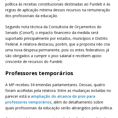
política às receitas constitucionais destinadas ao Fundeb e às
regras de aplicação mínima desses recursos na remuneração
dos profissionais da educação.
Segundo nota técnica da Consultoria de Orçamentos do
Senado (Conorf), o impacto financeiro da medida será
suportado principalmente por estados, municípios e Distrito
Federal. A relatora destacou, porém, que a proposta não cria
uma nova despesa permanente, pois os entes federativos já
são obrigados a cumprir o piso salarial e recebem apoio
crescente de recursos do Fundeb.
Professores temporários
A MP recebeu 34 emendas parlamentares. Dessas, quatro
foram acolhidas pela relatora. Entre as mudanças incluídas no
parecer está a
ampliação do alcance do piso para
professores temporários,
além do detalhamento sobre
quais profissionais da educação serão abrangidos pela política.