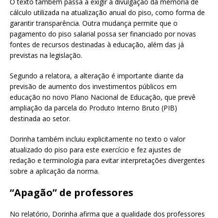
O texto também passa a exigir a divulgação da memória de
cálculo utilizada na atualização anual do piso, como forma de
garantir transparência. Outra mudança permite que o
pagamento do piso salarial possa ser financiado por novas
fontes de recursos destinadas à educação, além das já
previstas na legislação.
Segundo a relatora, a alteração é importante diante da
previsão de aumento dos investimentos públicos em
educação no novo Plano Nacional de Educação, que prevê
ampliação da parcela do Produto Interno Bruto (PIB)
destinada ao setor.
Dorinha também incluiu explicitamente no texto o valor
atualizado do piso para este exercício e fez ajustes de
redação e terminologia para evitar interpretações divergentes
sobre a aplicação da norma.
“Apagão” de professores
No relatório, Dorinha afirma que a qualidade dos professores