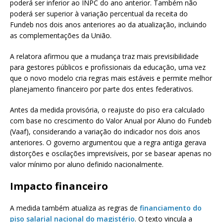
poderá ser inferior ao INPC do ano anterior. Também não
poderá ser superior à variação percentual da receita do
Fundeb nos dois anos anteriores ao da atualização, incluindo
as complementações da União.
A relatora afirmou que a mudança traz mais previsibilidade
para gestores públicos e profissionais da educação, uma vez
que o novo modelo cria regras mais estáveis e permite melhor
planejamento financeiro por parte dos entes federativos.
Antes da medida provisória, o reajuste do piso era calculado
com base no crescimento do Valor Anual por Aluno do Fundeb
(Vaaf), considerando a variação do indicador nos dois anos
anteriores. O governo argumentou que a regra antiga gerava
distorções e oscilações imprevisíveis, por se basear apenas no
valor mínimo por aluno definido nacionalmente.
Impacto financeiro
A medida também atualiza as regras de
financiamento do
piso salarial nacional do magistério
. O texto vincula a