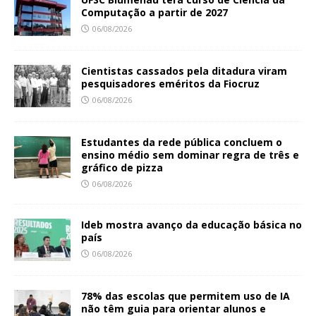
Computação a partir de 2027
06/08/2026
Cientistas cassados pela ditadura viram
pesquisadores eméritos da Fiocruz
06/08/2026
Estudantes da rede pública concluem o
ensino médio sem dominar regra de três e
gráfico de pizza
06/08/2026
Ideb mostra avanço da educação básica no
país
06/08/2026
78% das escolas que permitem uso de IA
não têm guia para orientar alunos e