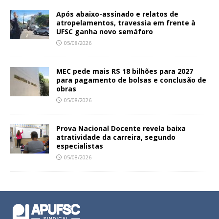
Após abaixo-assinado e relatos de
atropelamentos, travessia em frente à
UFSC ganha novo semáforo
05/08/2026
MEC pede mais R$ 18 bilhões para 2027
para pagamento de bolsas e conclusão de
obras
05/08/2026
Prova Nacional Docente revela baixa
atratividade da carreira, segundo
especialistas
05/08/2026