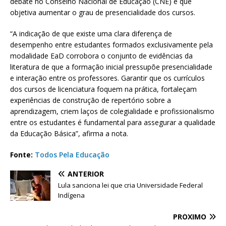
debate no Conselho Nacional de Educação (CNE) e que
objetiva aumentar o grau de presencialidade dos cursos.
“A indicação de que existe uma clara diferença de
desempenho entre estudantes formados exclusivamente pela
modalidade EaD corrobora o conjunto de evidências da
literatura de que a formação inicial pressupõe presencialidade
e interação entre os professores. Garantir que os currículos
dos cursos de licenciatura foquem na prática, fortaleçam
experiências de construção de repertório sobre a
aprendizagem, criem laços de colegialidade e profissionalismo
entre os estudantes é fundamental para assegurar a qualidade
da Educação Básica”, afirma a nota.
Fonte:
Todos Pela Educação
ANTERIOR
Lula sanciona lei que cria Universidade Federal
Indígena
PRÓXIMO