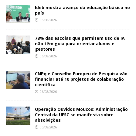
Ideb mostra avanço da educação básica no
país
06/08/2026
78% das escolas que permitem uso de IA
não têm guia para orientar alunos e
gestores
06/08/2026
CNPq e Conselho Europeu de Pesquisa vão
financiar até 10 projetos de colaboração
científica
06/08/2026
Operação Ouvidos Moucos: Administração
Central da UFSC se manifesta sobre
absolvições
05/08/2026