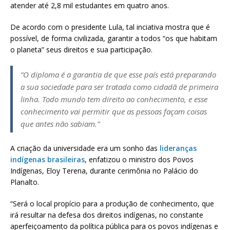
atender até 2,8 mil estudantes em quatro anos.
De acordo com o presidente Lula, tal inciativa mostra que é
possível, de forma civilizada, garantir a todos “os que habitam
o planeta” seus direitos e sua participação.
“O diploma é a garantia de que esse país está preparando
a sua sociedade para ser tratada como cidadã de primeira
linha. Todo mundo tem direito ao conhecimento, e esse
conhecimento vai permitir que as pessoas façam coisas
que antes não sabiam.”
A criação da universidade era um sonho das
lideranças
indígenas brasileiras
, enfatizou o ministro dos Povos
Indígenas, Eloy Terena, durante cerimônia no Palácio do
Planalto.
“Será o local propício para a produção de conhecimento, que
irá resultar na defesa dos direitos indígenas, no constante
aperfeiçoamento da política pública para os povos indígenas e