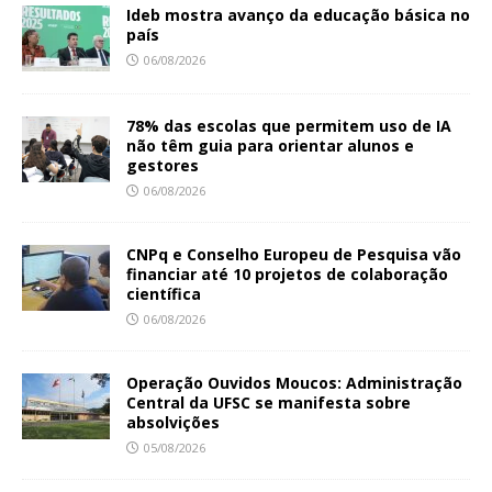
Ideb mostra avanço da educação básica no
país
06/08/2026
78% das escolas que permitem uso de IA
não têm guia para orientar alunos e
gestores
06/08/2026
CNPq e Conselho Europeu de Pesquisa vão
financiar até 10 projetos de colaboração
científica
06/08/2026
Operação Ouvidos Moucos: Administração
Central da UFSC se manifesta sobre
absolvições
05/08/2026