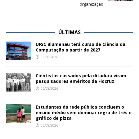
organização
ÚLTIMAS
UFSC Blumenau terá curso de Ciência da
Computação a partir de 2027
06/08/2026
Cientistas cassados pela ditadura viram
pesquisadores eméritos da Fiocruz
06/08/2026
Estudantes da rede pública concluem o
ensino médio sem dominar regra de três e
gráfico de pizza
06/08/2026