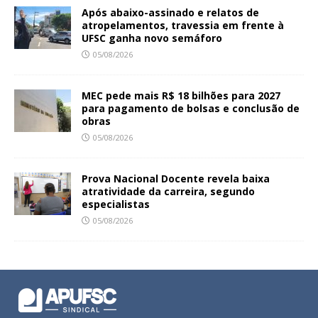
Após abaixo-assinado e relatos de
atropelamentos, travessia em frente à
UFSC ganha novo semáforo
05/08/2026
MEC pede mais R$ 18 bilhões para 2027
para pagamento de bolsas e conclusão de
obras
05/08/2026
Prova Nacional Docente revela baixa
atratividade da carreira, segundo
especialistas
05/08/2026