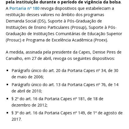
pela instituição durante o período de vigência da bolsa
.
A
Portaria nº 180
revoga dispositivos que estabeleciam a
restituição desses valores no âmbito dos programas
Demanda Social (DS), Suporte à Pós-Graduação de
Instituições de Ensino Particulares (Prosup), Suporte à Pós-
Graduação de Instituições Comunitárias de Educação Superior
(Prosuc) e Programa de Excelência Acadêmica (Proex).
A medida, assinada pela presidente da Capes, Denise Pires de
Carvalho, em 27 de abril, revoga os seguintes dispositivos:
Parágrafo único do art. 20 da Portaria Capes nº 34, de 30
de maio de 2006;
Parágrafo único do art. 13 da Portaria Capes nº 76, de 14
de abril de 2010;
§ 2º do art. 16 da Portaria Capes nº 181, de 18 de
dezembro de 2012;
§ 3º do art. 16 da Portaria Capes nº 149, de 1º de agosto de
2017.