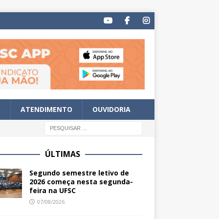
S
ATENDIMENTO
OUVIDORIA
ÚLTIMAS
Segundo semestre letivo de
2026 começa nesta segunda-
feira na UFSC
07/08/2026