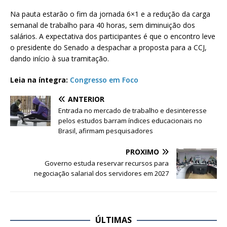
Na pauta estarão o fim da jornada 6×1 e a redução da carga
semanal de trabalho para 40 horas, sem diminuição dos
salários. A expectativa dos participantes é que o encontro leve
o presidente do Senado a despachar a proposta para a CCJ,
dando início à sua tramitação.
Leia na íntegra:
Congresso em Foco
ANTERIOR
Entrada no mercado de trabalho e desinteresse
pelos estudos barram índices educacionais no
Brasil, afirmam pesquisadores
PRÓXIMO
Governo estuda reservar recursos para
negociação salarial dos servidores em 2027
ÚLTIMAS