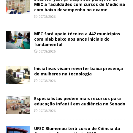
MEC a faculdades com cursos de Medicina
com baixo desempenho no exame
07/08/2026
MEC fará apoio técnico a 442 municípios
com Ideb baixo nos anos iniciais do
fundamental
07/08/2026
Iniciativas visam reverter baixa presença
de mulheres na tecnologia
07/08/2026
Especialistas pedem mais recursos para
educação infantil em audiência no Senado
07/08/2026
UFSC Blumenau terá curso de Ciência da