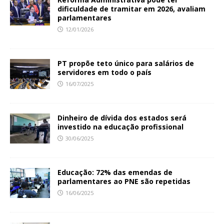
dificuldade de tramitar em 2026, avaliam
parlamentares
12/01/2026
PT propõe teto único para salários de
servidores em todo o país
16/07/2025
Dinheiro de dívida dos estados será
investido na educação profissional
30/06/2025
Educação: 72% das emendas de
parlamentares ao PNE são repetidas
16/06/2025