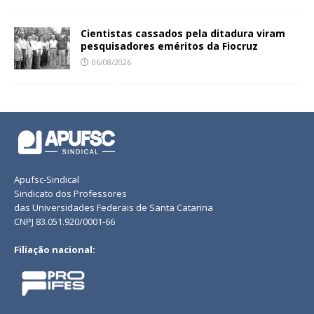
Cientistas cassados pela ditadura viram
pesquisadores eméritos da Fiocruz
06/08/2026
Apufsc-Sindical
Sindicato dos Professores
das Universidades Federais de Santa Catarina
CNPJ 83.051.920/0001-66
Filiação nacional: