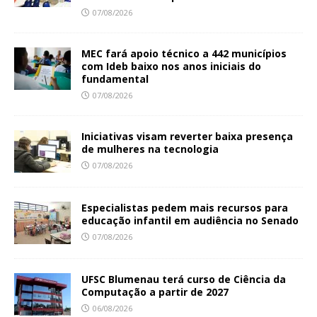
07/08/2026
MEC fará apoio técnico a 442 municípios
com Ideb baixo nos anos iniciais do
fundamental
07/08/2026
Iniciativas visam reverter baixa presença
de mulheres na tecnologia
07/08/2026
Especialistas pedem mais recursos para
educação infantil em audiência no Senado
07/08/2026
UFSC Blumenau terá curso de Ciência da
Computação a partir de 2027
06/08/2026