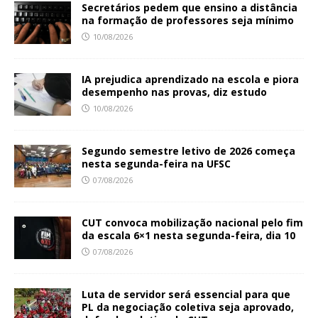
Secretários pedem que ensino a distância
na formação de professores seja mínimo
10/08/2026
IA prejudica aprendizado na escola e piora
desempenho nas provas, diz estudo
10/08/2026
Segundo semestre letivo de 2026 começa
nesta segunda-feira na UFSC
07/08/2026
CUT convoca mobilização nacional pelo fim
da escala 6×1 nesta segunda-feira, dia 10
07/08/2026
Luta de servidor será essencial para que
PL da negociação coletiva seja aprovado,