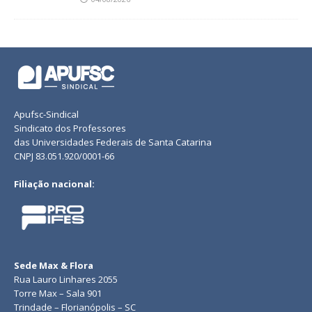
Apufsc-Sindical
Sindicato dos Professores
das Universidades Federais de Santa Catarina
CNPJ 83.051.920/0001-66
Filiação nacional:
Sede Max & Flora
Rua Lauro Linhares 2055
Torre Max – Sala 901
Trindade – Florianópolis – SC