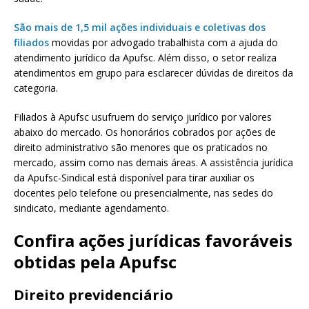
São mais de 1,5 mil ações individuais e coletivas dos
filiados
movidas por advogado trabalhista com a ajuda do
atendimento jurídico da Apufsc. Além disso, o setor realiza
atendimentos em grupo para esclarecer dúvidas de direitos da
categoria.
Filiados à Apufsc usufruem do serviço jurídico por valores
abaixo do mercado. Os honorários cobrados por ações de
direito administrativo são menores que os praticados no
mercado, assim como nas demais áreas. A assistência jurídica
da Apufsc-Sindical está disponível para tirar auxiliar os
docentes pelo telefone ou presencialmente, nas sedes do
sindicato, mediante agendamento.
Confira ações jurídicas favoráveis
obtidas pela Apufsc
Direito previdenciário