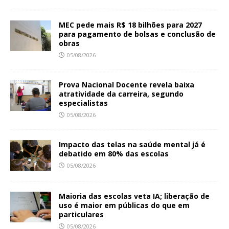
MEC pede mais R$ 18 bilhões para 2027
para pagamento de bolsas e conclusão de
obras
05/08/2026
Prova Nacional Docente revela baixa
atratividade da carreira, segundo
especialistas
05/08/2026
Impacto das telas na saúde mental já é
debatido em 80% das escolas
05/08/2026
Maioria das escolas veta IA; liberação de
uso é maior em públicas do que em
particulares
05/08/2026