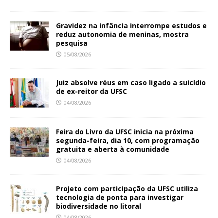
Gravidez na infância interrompe estudos e
reduz autonomia de meninas, mostra
pesquisa
05/08/2026
Juiz absolve réus em caso ligado a suicídio
de ex-reitor da UFSC
04/08/2026
Feira do Livro da UFSC inicia na próxima
segunda-feira, dia 10, com programação
gratuita e aberta à comunidade
04/08/2026
Projeto com participação da UFSC utiliza
tecnologia de ponta para investigar
biodiversidade no litoral
04/08/2026