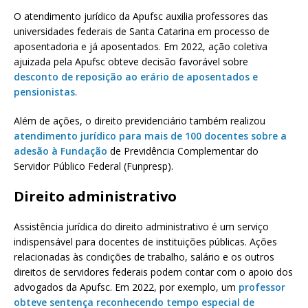
O atendimento jurídico da Apufsc auxilia professores das
universidades federais de Santa Catarina em processo de
aposentadoria e já aposentados. Em 2022, ação coletiva
ajuizada pela Apufsc obteve decisão favorável sobre
desconto de reposição ao erário de aposentados e
pensionistas
.
Além de ações, o direito previdenciário também realizou
atendimento jurídico para mais de 100 docentes sobre a
adesão à Fundação
de Previdência Complementar do
Servidor Público Federal (Funpresp).
Direito administrativo
Assistência jurídica do direito administrativo é um serviço
indispensável para docentes de instituições públicas. Ações
relacionadas às condições de trabalho, salário e os outros
direitos de servidores federais podem contar com o apoio dos
advogados da Apufsc. Em 2022, por exemplo, um
professor
obteve sentença reconhecendo tempo especial de