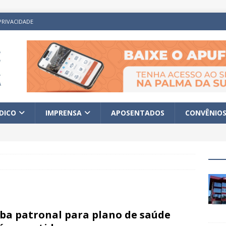
PRIVACIDADE
ÍDICO
IMPRENSA
APOSENTADOS
CONVÊNIO
ba patronal para plano de saúde