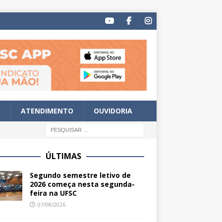
S
ATENDIMENTO
OUVIDORIA
ÚLTIMAS
Segundo semestre letivo de
2026 começa nesta segunda-
feira na UFSC
07/08/2026