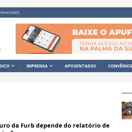
PRIVACIDADE
ÍDICO
IMPRENSA
APOSENTADOS
CONVÊNIO
uro da Furb depende do relatório de