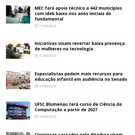
MEC fará apoio técnico a 442 municípios
com Ideb baixo nos anos iniciais do
fundamental
07/08/2026
Iniciativas visam reverter baixa presença
de mulheres na tecnologia
07/08/2026
Especialistas pedem mais recursos para
educação infantil em audiência no Senado
07/08/2026
UFSC Blumenau terá curso de Ciência da
Computação a partir de 2027
06/08/2026
Cientistas cassados pela ditadura viram