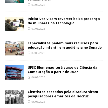
07/08/2026
Iniciativas visam reverter baixa presença
de mulheres na tecnologia
07/08/2026
Especialistas pedem mais recursos para
educação infantil em audiência no Senado
07/08/2026
UFSC Blumenau terá curso de Ciência da
Computação a partir de 2027
06/08/2026
Cientistas cassados pela ditadura viram
pesquisadores eméritos da Fiocruz
06/08/2026