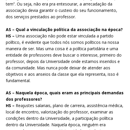
tem”. Ou seja, não era pra entesourar, a arrecadação da
associação devia garantir o custeio do seu funcionamento,
dos serviços prestados ao professor.
AS – Qual a vinculação política da associação na época?
HS –
Uma associação não pode estar vinculada a partido
político, é evidente que todos nós somos políticos na nossa
maneira de ser. Mas uma coisa é a política partidária e uma
entidade de professores deve buscar o interesse, primeiro do
professor, depois da Universidade onde estamos inseridos e
da comunidade. Mas nunca pode deixar de atender aos
objetivos e aos anseios da classe que ela representa, isso é
fundamental.
AS – Naquela época, quais eram as principais demandas
dos professores?
HS –
Reajustes salariais, plano de carreira, assistência médica,
local de encontro, valorização do professor, examinar as
condições dentro da Universidade, a participação política
dentro da Universidade. Naquela época, ninguém era