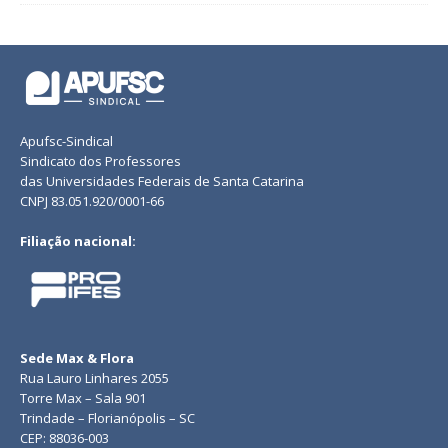
Apufsc-Sindical
Sindicato dos Professores
das Universidades Federais de Santa Catarina
CNPJ 83.051.920/0001-66
Filiação nacional:
Sede Max & Flora
Rua Lauro Linhares 2055
Torre Max – Sala 901
Trindade – Florianópolis – SC
CEP: 88036-003