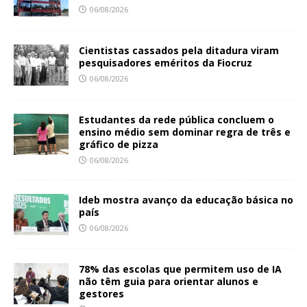
06/08/2026
Cientistas cassados pela ditadura viram
pesquisadores eméritos da Fiocruz
06/08/2026
Estudantes da rede pública concluem o
ensino médio sem dominar regra de três e
gráfico de pizza
06/08/2026
Ideb mostra avanço da educação básica no
país
06/08/2026
78% das escolas que permitem uso de IA
não têm guia para orientar alunos e
gestores