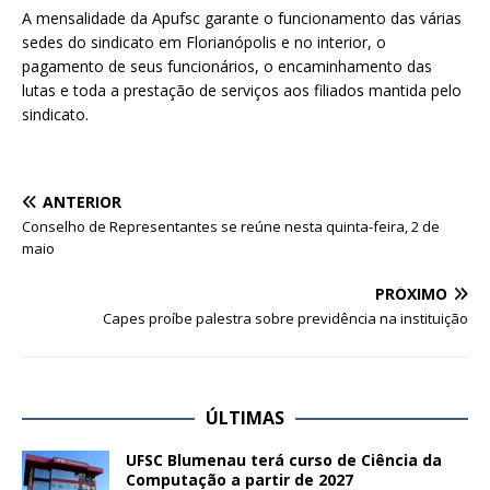
A mensalidade da Apufsc garante o funcionamento das várias
sedes do sindicato em Florianópolis e no interior, o
pagamento de seus funcionários, o encaminhamento das
lutas e toda a prestação de serviços aos filiados mantida pelo
sindicato.
ANTERIOR
Conselho de Representantes se reúne nesta quinta-feira, 2 de
maio
PRÓXIMO
Capes proíbe palestra sobre previdência na instituição
ÚLTIMAS
UFSC Blumenau terá curso de Ciência da
Computação a partir de 2027