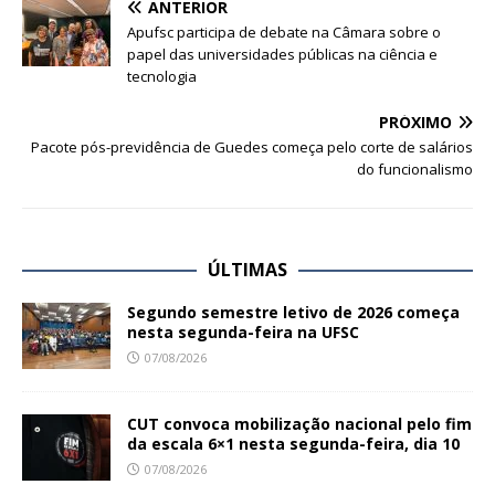
ANTERIOR
Apufsc participa de debate na Câmara sobre o
papel das universidades públicas na ciência e
tecnologia
PRÓXIMO
Pacote pós-previdência de Guedes começa pelo corte de salários
do funcionalismo
ÚLTIMAS
Segundo semestre letivo de 2026 começa
nesta segunda-feira na UFSC
07/08/2026
CUT convoca mobilização nacional pelo fim
da escala 6×1 nesta segunda-feira, dia 10
07/08/2026