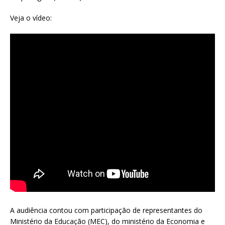
Veja o vídeo:
A audiência contou com participação de representantes do
Ministério da Educação (MEC), do ministério da Economia e