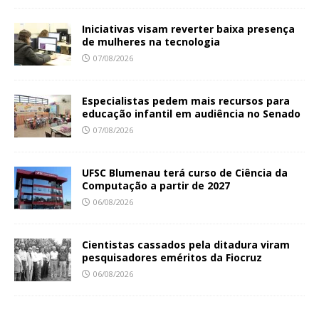
Iniciativas visam reverter baixa presença
de mulheres na tecnologia
07/08/2026
Especialistas pedem mais recursos para
educação infantil em audiência no Senado
07/08/2026
UFSC Blumenau terá curso de Ciência da
Computação a partir de 2027
06/08/2026
Cientistas cassados pela ditadura viram
pesquisadores eméritos da Fiocruz
06/08/2026