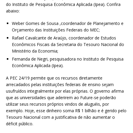
do Instituto de Pesquisa Econômica Aplicada (Ipea). Confira
abaixo:
Weber Gomes de Sousa ,coordenador de Planejamento e
Orçamento das Instituições Federais do MEC;
Rafael Cavalcante de Araújo, coordenador de Estudos
Econômicos Fiscais da Secretaria do Tesouro Nacional do
Ministério da Economia;
Fernanda de Negri, pesquisadora no Instituto de Pesquisa
Econômica Aplicada (Ipea).
A PEC 24/19 permite que os recursos diretamente
arrecadados pelas instituições federais de ensino sejam
usufruídos integralmente por elas próprias. O governo afirma
que as universidades que aderirem ao Future-se poderão
utilizar seus recursos próprios vindos de aluguéis, por
exemplo. Hoje, esse dinheiro soma R$ 1 bilhão e é gerido pelo
Tesouro Nacional com a justificativa de não aumentar o
déficit público.