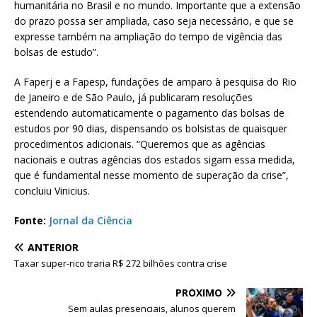
humanitária no Brasil e no mundo. Importante que a extensão
do prazo possa ser ampliada, caso seja necessário, e que se
expresse também na ampliação do tempo de vigência das
bolsas de estudo”.
A Faperj e a Fapesp, fundações de amparo à pesquisa do Rio
de Janeiro e de São Paulo, já publicaram resoluções
estendendo automaticamente o pagamento das bolsas de
estudos por 90 dias, dispensando os bolsistas de quaisquer
procedimentos adicionais. “Queremos que as agências
nacionais e outras agências dos estados sigam essa medida,
que é fundamental nesse momento de superação da crise”,
concluiu Vinicius.
Fonte:
Jornal da Ciência
ANTERIOR
Taxar super-rico traria R$ 272 bilhões contra crise
PRÓXIMO
Sem aulas presenciais, alunos querem