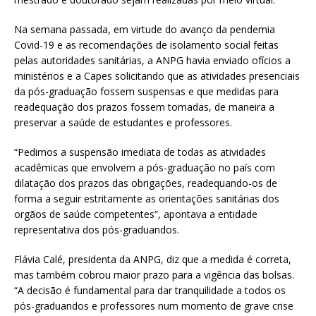
Na semana passada, em virtude do avanço da pendemia
Covid-19 e as recomendações de isolamento social feitas
pelas autoridades sanitárias, a ANPG havia enviado ofícios a
ministérios e a Capes solicitando que as atividades presenciais
da pós-graduação fossem suspensas e que medidas para
readequação dos prazos fossem tomadas, de maneira a
preservar a saúde de estudantes e professores.
“Pedimos a suspensão imediata de todas as atividades
acadêmicas que envolvem a pós-graduação no país com
dilatação dos prazos das obrigações, readequando-os de
forma a seguir estritamente as orientações sanitárias dos
orgãos de saúde competentes”, apontava a entidade
representativa dos pós-graduandos.
Flávia Calé, presidenta da ANPG, diz que a medida é correta,
mas também cobrou maior prazo para a vigência das bolsas.
“A decisão é fundamental para dar tranquilidade a todos os
pós-graduandos e professores num momento de grave crise