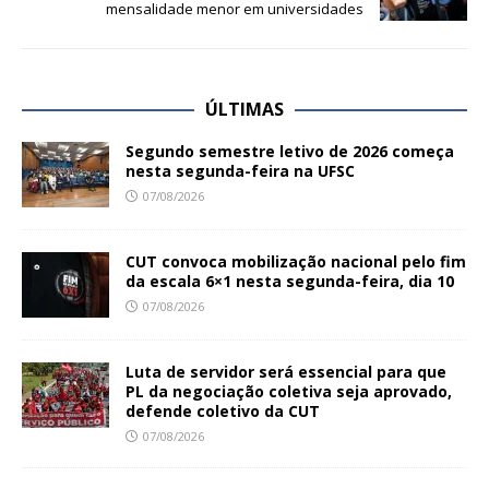
mensalidade menor em universidades
ÚLTIMAS
Segundo semestre letivo de 2026 começa
nesta segunda-feira na UFSC
07/08/2026
CUT convoca mobilização nacional pelo fim
da escala 6×1 nesta segunda-feira, dia 10
07/08/2026
Luta de servidor será essencial para que
PL da negociação coletiva seja aprovado,
defende coletivo da CUT
07/08/2026