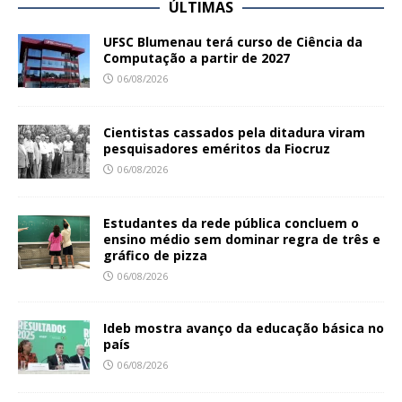
ÚLTIMAS
UFSC Blumenau terá curso de Ciência da
Computação a partir de 2027
06/08/2026
Cientistas cassados pela ditadura viram
pesquisadores eméritos da Fiocruz
06/08/2026
Estudantes da rede pública concluem o
ensino médio sem dominar regra de três e
gráfico de pizza
06/08/2026
Ideb mostra avanço da educação básica no
país
06/08/2026