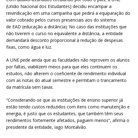
(União Nacional dos Estudantes) decidiu encampar a
reivindicação em uma campanha que pedirá a equiparação do
valor cobrado pelos cursos presenciais aos do sistema
de EAD (educação a distância). No caso das instituições que
não tiverem o curso no equivalente a distância, a entidade
demandará desconto proporcional à redução de despesas
fixas, como água e luz.
A UNE pede ainda que as faculdades não reprovem os alunos
por faltas, viabilizem meios para que eles continuem os
estudos, não alterem o coeficiente de rendimento individual
com as notas do atual semestre e permitam o trancamento
da matrícula sem taxas.
“Considerando-se que as instituições de ensino superior já
estão tendo custos reduzidos com itens como manutenção e
energia, é justo que os estudantes, que também têm seus
rendimentos fortemente afetados, paguem menos”, afirma o
presidente da entidade, Iago Montalvão.