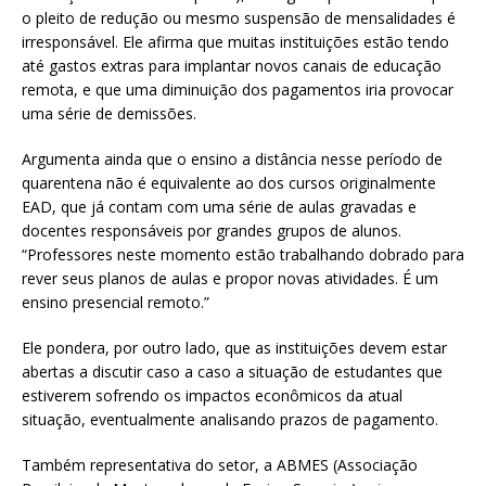
o pleito de redução ou mesmo suspensão de mensalidades é
irresponsável. Ele afirma que muitas instituições estão tendo
até gastos extras para implantar novos canais de educação
remota, e que uma diminuição dos pagamentos iria provocar
uma série de demissões.
Argumenta ainda que o ensino a distância nesse período de
quarentena não é equivalente ao dos cursos originalmente
EAD, que já contam com uma série de aulas gravadas e
docentes responsáveis por grandes grupos de alunos.
“Professores neste momento estão trabalhando dobrado para
rever seus planos de aulas e propor novas atividades. É um
ensino presencial remoto.”
Ele pondera, por outro lado, que as instituições devem estar
abertas a discutir caso a caso a situação de estudantes que
estiverem sofrendo os impactos econômicos da atual
situação, eventualmente analisando prazos de pagamento.
Também representativa do setor, a ABMES (Associação