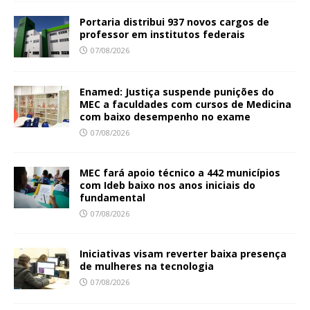
Portaria distribui 937 novos cargos de
professor em institutos federais
07/08/2026
Enamed: Justiça suspende punições do
MEC a faculdades com cursos de Medicina
com baixo desempenho no exame
07/08/2026
MEC fará apoio técnico a 442 municípios
com Ideb baixo nos anos iniciais do
fundamental
07/08/2026
Iniciativas visam reverter baixa presença
de mulheres na tecnologia
07/08/2026