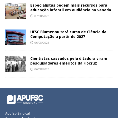
Especialistas pedem mais recursos para
educação infantil em audiência no Senado
07/08/2026
UFSC Blumenau terá curso de Ciência da
Computação a partir de 2027
06/08/2026
Cientistas cassados pela ditadura viram
pesquisadores eméritos da Fiocruz
06/08/2026
Apufsc-Sindical