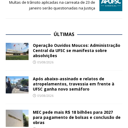
Multas de trânsito aplicadas na carreata de 23 de
janeiro serão questionadas na Justiça
ÚLTIMAS
Operação Ouvidos Moucos: Administração
Central da UFSC se manifesta sobre
absolvições
05/08/2026
Após abaixo-assinado e relatos de
atropelamentos, travessia em frente à
UFSC ganha novo semáforo
05/08/2026
MEC pede mais R$ 18 bilhões para 2027
para pagamento de bolsas e conclusão de
obras