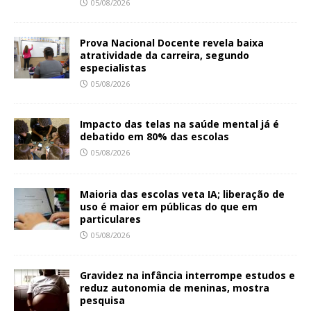
05/08/2026
Prova Nacional Docente revela baixa
atratividade da carreira, segundo
especialistas
05/08/2026
Impacto das telas na saúde mental já é
debatido em 80% das escolas
05/08/2026
Maioria das escolas veta IA; liberação de
uso é maior em públicas do que em
particulares
05/08/2026
Gravidez na infância interrompe estudos e
reduz autonomia de meninas, mostra
pesquisa