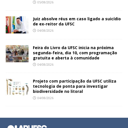
05/08/2026
Juiz absolve réus em caso ligado a suicídio
de ex-reitor da UFSC
04/08/2026
Feira do Livro da UFSC inicia na próxima
segunda-feira, dia 10, com programação
gratuita e aberta à comunidade
04/08/2026
Projeto com participação da UFSC utiliza
tecnologia de ponta para investigar
biodiversidade no litoral
04/08/2026