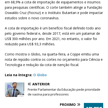
em 68,9% a cota de importação de equipamentos e insumos
para pesquisas científicas. O corte também atinge a Fundação
Oswaldo Cruz (Fiocruz) e o Instituto Butantan e pode impactar
estudos sobre o novo coronavírus.
A cota de importação é um benefício fiscal definido todo ano
pelo governo federal e, desde 2017, está em um patamar de
US$ 300 milhões por ano. Em 2021, no entanto, o valor foi
reduzido para US$ 93,3 milhões.
Como mostra o Globo, na quarta-feira, a Coppe emitiu uma
nota de repúdio contra os cortes no orçamento para Ciência e
Tecnologia e redução da cota de isenção fiscal.
Leia na íntegra:
O Globo
ANTERIOR
Frente Parlamentar da Educação pede prioridade
de vacina para professores
PRÓXIMO