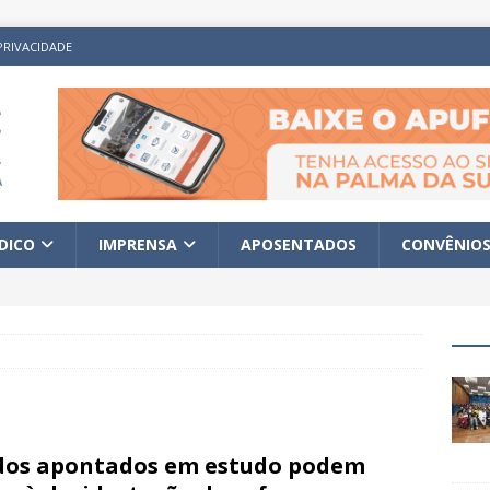
PRIVACIDADE
ÍDICO
IMPRENSA
APOSENTADOS
CONVÊNIO
os apontados em estudo podem