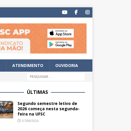
S
ATENDIMENTO
OUVIDORIA
ÚLTIMAS
Segundo semestre letivo de
2026 começa nesta segunda-
feira na UFSC
07/08/2026