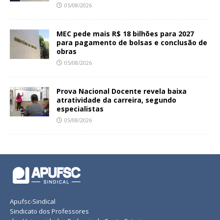
05/08/2026
MEC pede mais R$ 18 bilhões para 2027
para pagamento de bolsas e conclusão de
obras
05/08/2026
Prova Nacional Docente revela baixa
atratividade da carreira, segundo
especialistas
05/08/2026
Apufsc-Sindical
Sindicato dos Professores