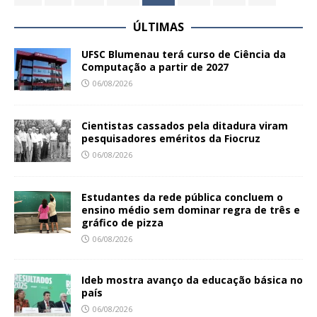
ÚLTIMAS
UFSC Blumenau terá curso de Ciência da
Computação a partir de 2027
06/08/2026
Cientistas cassados pela ditadura viram
pesquisadores eméritos da Fiocruz
06/08/2026
Estudantes da rede pública concluem o
ensino médio sem dominar regra de três e
gráfico de pizza
06/08/2026
Ideb mostra avanço da educação básica no
país
06/08/2026