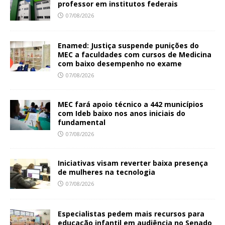
professor em institutos federais
07/08/2026
Enamed: Justiça suspende punições do
MEC a faculdades com cursos de Medicina
com baixo desempenho no exame
07/08/2026
MEC fará apoio técnico a 442 municípios
com Ideb baixo nos anos iniciais do
fundamental
07/08/2026
Iniciativas visam reverter baixa presença
de mulheres na tecnologia
07/08/2026
Especialistas pedem mais recursos para
educação infantil em audiência no Senado