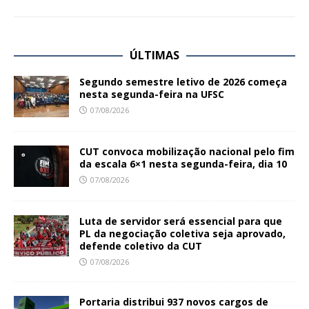
ÚLTIMAS
Segundo semestre letivo de 2026 começa
nesta segunda-feira na UFSC
07/08/2026
CUT convoca mobilização nacional pelo fim
da escala 6×1 nesta segunda-feira, dia 10
07/08/2026
Luta de servidor será essencial para que
PL da negociação coletiva seja aprovado,
defende coletivo da CUT
07/08/2026
Portaria distribui 937 novos cargos de