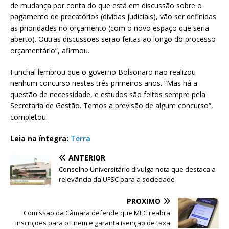
de mudança por conta do que está em discussão sobre o
pagamento de precatórios (dívidas judiciais), vão ser definidas
as prioridades no orçamento (com o novo espaço que seria
aberto). Outras discussões serão feitas ao longo do processo
orçamentário”, afirmou.
Funchal lembrou que o governo Bolsonaro não realizou
nenhum concurso nestes três primeiros anos. “Mas há a
questão de necessidade, e estudos são feitos sempre pela
Secretaria de Gestão. Temos a previsão de algum concurso”,
completou.
Leia na íntegra:
Terra
ANTERIOR
Conselho Universitário divulga nota que destaca a
relevância da UFSC para a sociedade
PRÓXIMO
Comissão da Câmara defende que MEC reabra
inscrições para o Enem e garanta isenção de taxa