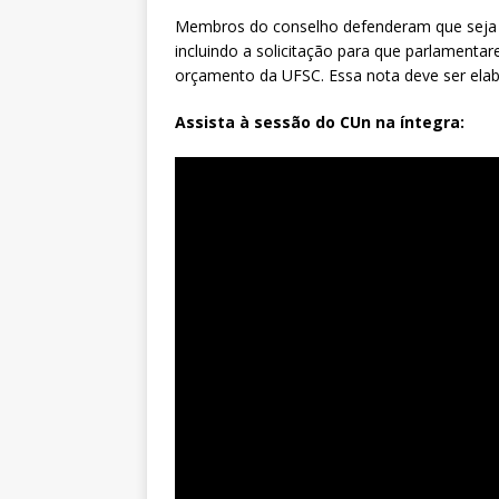
Membros do conselho defenderam que seja e
incluindo a solicitação para que parlamenta
orçamento da UFSC. Essa nota deve ser elab
Assista à sessão do CUn na íntegra: