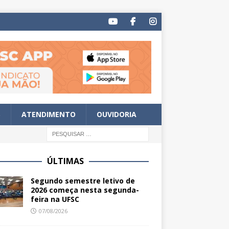
S
ATENDIMENTO
OUVIDORIA
ÚLTIMAS
Segundo semestre letivo de
2026 começa nesta segunda-
feira na UFSC
07/08/2026