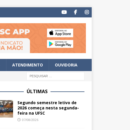
S
ATENDIMENTO
OUVIDORIA
ÚLTIMAS
Segundo semestre letivo de
2026 começa nesta segunda-
feira na UFSC
07/08/2026