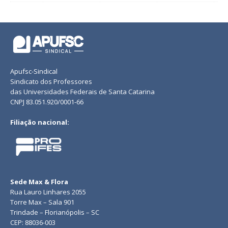
Apufsc-Sindical
Sindicato dos Professores
das Universidades Federais de Santa Catarina
CNPJ 83.051.920/0001-66
Filiação nacional:
Sede Max & Flora
Rua Lauro Linhares 2055
Torre Max – Sala 901
Trindade – Florianópolis – SC
CEP: 88036-003