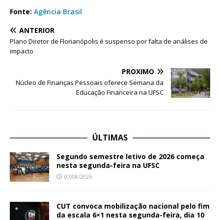
Fonte:
Agência Brasil
ANTERIOR
Plano Diretor de Florianópolis é suspenso por falta de análises de
impacto
PRÓXIMO
Núcleo de Finanças Pessoais oferece Semana da
Educação Financeira na UFSC
ÚLTIMAS
Segundo semestre letivo de 2026 começa
nesta segunda-feira na UFSC
07/08/2026
CUT convoca mobilização nacional pelo fim
da escala 6×1 nesta segunda-feira, dia 10