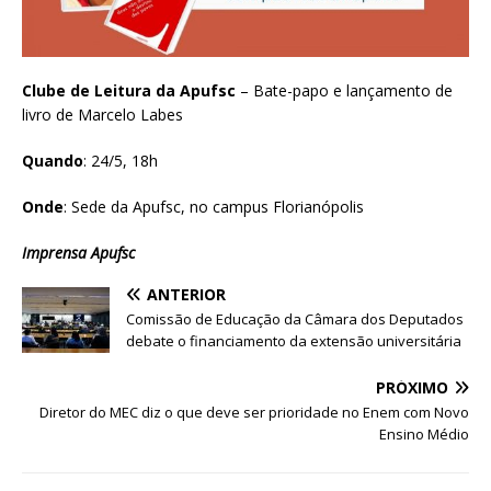
Clube de Leitura da Apufsc
– Bate-papo e lançamento de
livro de Marcelo Labes
Quando
: 24/5, 18h
Onde
: Sede da Apufsc, no campus Florianópolis
Imprensa Apufsc
ANTERIOR
Comissão de Educação da Câmara dos Deputados
debate o financiamento da extensão universitária
PRÓXIMO
Diretor do MEC diz o que deve ser prioridade no Enem com Novo
Ensino Médio