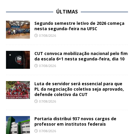
ÚLTIMAS
Segundo semestre letivo de 2026 começa
nesta segunda-feira na UFSC
07/08/2026
CUT convoca mobilização nacional pelo fim
da escala 6×1 nesta segunda-feira, dia 10
07/08/2026
Luta de servidor será essencial para que
PL da negociação coletiva seja aprovado,
defende coletivo da CUT
07/08/2026
Portaria distribui 937 novos cargos de
professor em institutos federais
07/08/2026