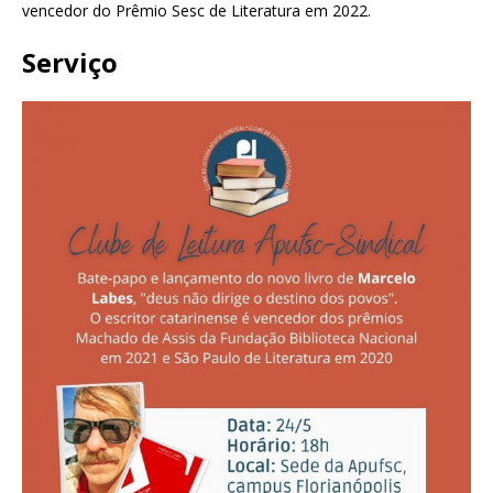
vencedor do Prêmio Sesc de Literatura em 2022.
Serviço