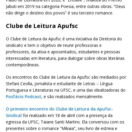
Jabuti em 2019 na categoria Poesia, entre outras obras. “Deus
não dirige o destino dos povos” é seu terceiro romance.
Clube de Leitura Apufsc
O Clube de Leitura da Apufsc é uma iniciativa da Diretoria do
sindicato e tem o objetivo de reunir professoras e
professores, da ativa e aposentados, estudantes e pessoas
interessadas em literatura, para dialogar sobre obras literárias
contemporâneas.
Os encontros do Clube de Leitura da Apufsc são mediados por
Stefani Ceolla, jornalista e estudante de Letras – Língua
Portuguesa e Literaturas na UFSC, e uma das idealizadoras do
Posfácio Podcast
, e são realizados mensalmente.
O primeiro encontro do Clube de Leitura da Apufsc-
Sindical
foi realizado em 18 de abril com a presença da
egressa da UFSC, Taiane Santi Martins. Ela conversou com os
presentes sobre o romance “Mikaia”, seu livro de estreia e