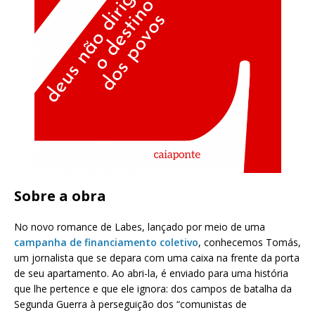
Sobre a obra
No novo romance de Labes, lançado por meio de uma
campanha de financiamento coletivo
, conhecemos Tomás,
um jornalista que se depara com uma caixa na frente da porta
de seu apartamento. Ao abri-la, é enviado para uma história
que lhe pertence e que ele ignora: dos campos de batalha da
Segunda Guerra à perseguição dos “comunistas de