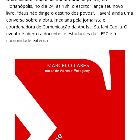
Florianópolis, no dia 24, às 18h, o escritor lança seu novo
livro, “deus não dirige o destino dos povos”. Haverá ainda uma
conversa sobre a obra, mediada pela jornalista e
coordenadora de Comunicação da Apufsc, Stefani Ceolla. O
evento é aberto a docentes e estudantes da UFSC e à
comunidade externa.