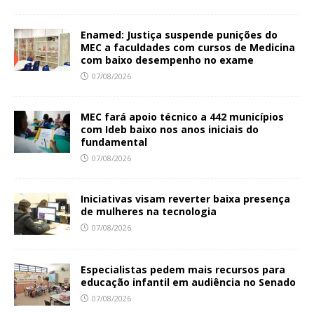
Enamed: Justiça suspende punições do
MEC a faculdades com cursos de Medicina
com baixo desempenho no exame
07/08/2026
MEC fará apoio técnico a 442 municípios
com Ideb baixo nos anos iniciais do
fundamental
07/08/2026
Iniciativas visam reverter baixa presença
de mulheres na tecnologia
07/08/2026
Especialistas pedem mais recursos para
educação infantil em audiência no Senado
07/08/2026