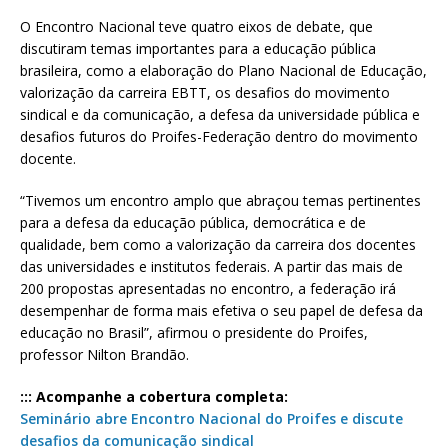
O Encontro Nacional teve quatro eixos de debate, que
discutiram temas importantes para a educação pública
brasileira, como a elaboração do Plano Nacional de Educação,
valorização da carreira EBTT, os desafios do movimento
sindical e da comunicação, a defesa da universidade pública e
desafios futuros do Proifes-Federação dentro do movimento
docente.
“Tivemos um encontro amplo que abraçou temas pertinentes
para a defesa da educação pública, democrática e de
qualidade, bem como a valorização da carreira dos docentes
das universidades e institutos federais. A partir das mais de
200 propostas apresentadas no encontro, a federação irá
desempenhar de forma mais efetiva o seu papel de defesa da
educação no Brasil”, afirmou o presidente do Proifes,
professor Nilton Brandão.
::: Acompanhe a cobertura completa:
Seminário abre Encontro Nacional do Proifes e discute
desafios da comunicação sindical