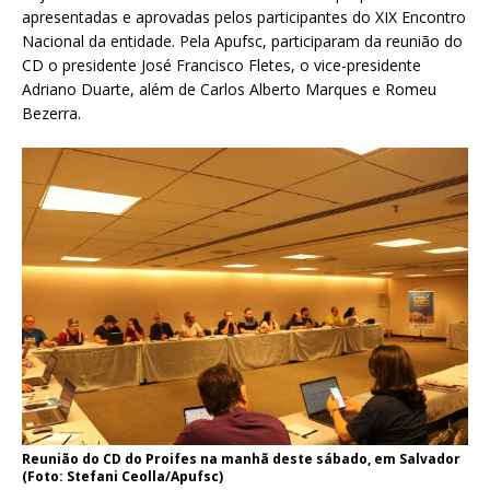
apresentadas e aprovadas pelos participantes do XIX Encontro
Nacional da entidade. Pela Apufsc, participaram da reunião do
CD o presidente José Francisco Fletes, o vice-presidente
Adriano Duarte, além de Carlos Alberto Marques e Romeu
Bezerra.
Reunião do CD do Proifes na manhã deste sábado, em Salvador
(Foto: Stefani Ceolla/Apufsc)