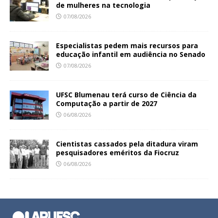
de mulheres na tecnologia
07/08/2026
Especialistas pedem mais recursos para
educação infantil em audiência no Senado
07/08/2026
UFSC Blumenau terá curso de Ciência da
Computação a partir de 2027
06/08/2026
Cientistas cassados pela ditadura viram
pesquisadores eméritos da Fiocruz
06/08/2026