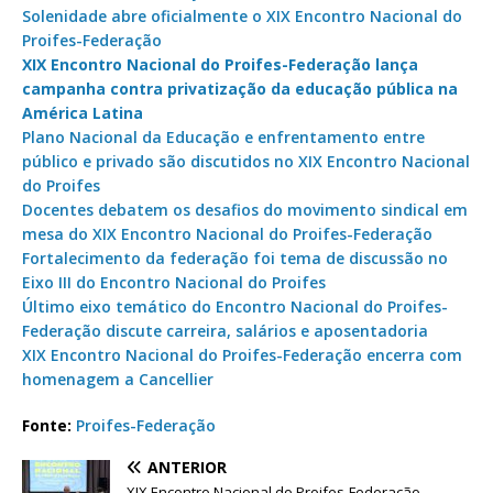
Solenidade abre oficialmente o XIX Encontro Nacional do
Proifes-Federação
XIX Encontro Nacional do Proifes-Federação lança
campanha contra privatização da educação pública na
América Latina
Plano Nacional da Educação e enfrentamento entre
público e privado são discutidos no XIX Encontro Nacional
do Proifes
Docentes debatem os desafios do movimento sindical em
mesa do XIX Encontro Nacional do Proifes-Federação
Fortalecimento da federação foi tema de discussão no
Eixo III do Encontro Nacional do Proifes
Último eixo temático do Encontro Nacional do Proifes-
Federação discute carreira, salários e aposentadoria
XIX Encontro Nacional do Proifes-Federação encerra com
homenagem a Cancellier
Fonte:
Proifes-Federação
ANTERIOR
XIX Encontro Nacional do Proifes-Federação