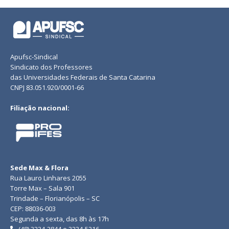
Apufsc-Sindical
Sindicato dos Professores
das Universidades Federais de Santa Catarina
CNPJ 83.051.920/0001-66
Filiação nacional:
Sede Max & Flora
Rua Lauro Linhares 2055
Torre Max – Sala 901
Trindade – Florianópolis – SC
CEP: 88036-003
Segunda a sexta, das 8h às 17h