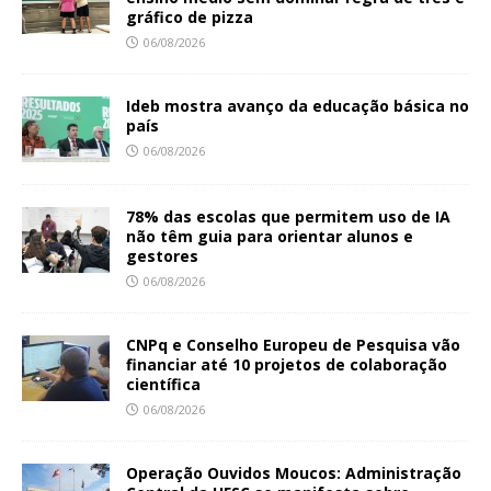
gráfico de pizza
06/08/2026
Ideb mostra avanço da educação básica no
país
06/08/2026
78% das escolas que permitem uso de IA
não têm guia para orientar alunos e
gestores
06/08/2026
CNPq e Conselho Europeu de Pesquisa vão
financiar até 10 projetos de colaboração
científica
06/08/2026
Operação Ouvidos Moucos: Administração