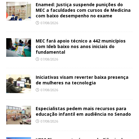
Enamed: Justiça suspende punições do
MEC a faculdades com cursos de Medicina
com baixo desempenho no exame
07/08/2026
MEC fará apoio técnico a 442 municípios
com Ideb baixo nos anos iniciais do
fundamental
07/08/2026
Iniciativas visam reverter baixa presença
de mulheres na tecnologia
07/08/2026
Especialistas pedem mais recursos para
educação infantil em audiência no Senado
07/08/2026