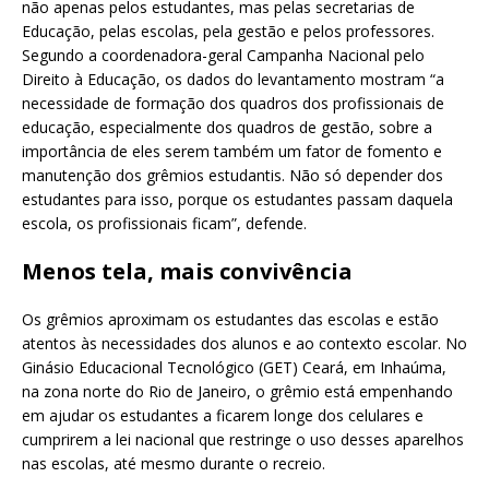
não apenas pelos estudantes, mas pelas secretarias de
Educação, pelas escolas, pela gestão e pelos professores.
Segundo a coordenadora-geral Campanha Nacional pelo
Direito à Educação, os dados do levantamento mostram “a
necessidade de formação dos quadros dos profissionais de
educação, especialmente dos quadros de gestão, sobre a
importância de eles serem também um fator de fomento e
manutenção dos grêmios estudantis. Não só depender dos
estudantes para isso, porque os estudantes passam daquela
escola, os profissionais ficam”, defende.
Menos tela, mais convivência
Os grêmios aproximam os estudantes das escolas e estão
atentos às necessidades dos alunos e ao contexto escolar. No
Ginásio Educacional Tecnológico (GET) Ceará, em Inhaúma,
na zona norte do Rio de Janeiro, o grêmio está empenhando
em ajudar os estudantes a ficarem longe dos celulares e
cumprirem a lei nacional que restringe o uso desses aparelhos
nas escolas, até mesmo durante o recreio.