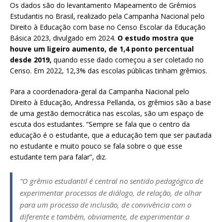
Os dados são do levantamento Mapeamento de Grêmios
Estudantis no Brasil, realizado pela Campanha Nacional pelo
Direito à Educação com base no Censo Escolar da Educação
Básica 2023, divulgado em 2024.
O estudo mostra que
houve um ligeiro aumento, de 1,4 ponto percentual
desde 2019,
quando esse dado começou a ser coletado no
Censo. Em 2022, 12,3% das escolas públicas tinham grêmios.
Para a coordenadora-geral da Campanha Nacional pelo
Direito à Educação, Andressa Pellanda, os grêmios são a base
de uma gestão democrática nas escolas, são um espaço de
escuta dos estudantes. “Sempre se fala que o centro da
educação é o estudante, que a educação tem que ser pautada
no estudante e muito pouco se fala sobre o que esse
estudante tem para falar”, diz.
“O grêmio estudantil é central no sentido pedagógico de
experimentar processos de diálogo, de relação, de olhar
para um processo de inclusão, de convivência com o
diferente e também, obviamente, de experimentar a