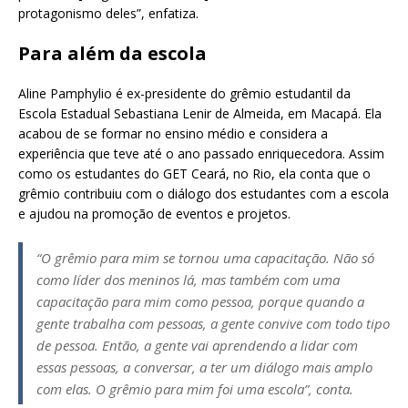
protagonismo deles”, enfatiza.
Para além da escola
Aline Pamphylio é ex-presidente do grêmio estudantil da
Escola Estadual Sebastiana Lenir de Almeida, em Macapá. Ela
acabou de se formar no ensino médio e considera a
experiência que teve até o ano passado enriquecedora. Assim
como os estudantes do GET Ceará, no Rio, ela conta que o
grêmio contribuiu com o diálogo dos estudantes com a escola
e ajudou na promoção de eventos e projetos.
“O grêmio para mim se tornou uma capacitação. Não só
como líder dos meninos lá, mas também com uma
capacitação para mim como pessoa, porque quando a
gente trabalha com pessoas, a gente convive com todo tipo
de pessoa. Então, a gente vai aprendendo a lidar com
essas pessoas, a conversar, a ter um diálogo mais amplo
com elas. O grêmio para mim foi uma escola”, conta.