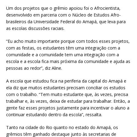
Um dos projetos que o grêmio apoiou foi o Afrocientista,
desenvolvido em parceria com o Núcleo de Estudos Afro-
brasileiros da Universidade Federal do Amapá, que leva para
as escolas discussões raciais.
“Eu acho muito importante porque com todos esses projetos,
com as festas, os estudantes têm uma integração com a
comunidade e a comunidade tem uma integração com a
escola e a escola fica mais próxima da comunidade e ajuda as
pessoas ao redor”, diz Aline.
A escola que estudou fica na periferia da capital do Amapá e
ela diz que muitos estudantes precisam conciliar os estudos
com o trabalho. “Tem muito estudante que, às vezes, precisa
trabalhar e, às vezes, deixa de estudar para trabalhar. Então, a
gente faz esses projetos justamente para incentivar o aluno a
continuar estudando dentro da escola”, ressalta.
Tanto na cidade do Rio quanto no estado do Amapá, os
grêmios têm ganhado destaque junto às secretarias de