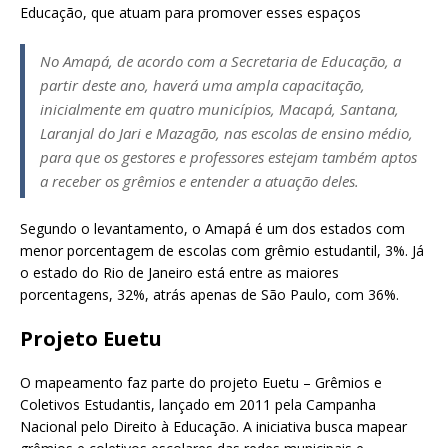
Educação, que atuam para promover esses espaços
No Amapá, de acordo com a Secretaria de Educação, a
partir deste ano, haverá uma ampla capacitação,
inicialmente em quatro municípios, Macapá, Santana,
Laranjal do Jari e Mazagão, nas escolas de ensino médio,
para que os gestores e professores estejam também aptos
a receber os grêmios e entender a atuação deles.
Segundo o levantamento, o Amapá é um dos estados com
menor porcentagem de escolas com grêmio estudantil, 3%. Já
o estado do Rio de Janeiro está entre as maiores
porcentagens, 32%, atrás apenas de São Paulo, com 36%.
Projeto Euetu
O mapeamento faz parte do projeto Euetu – Grêmios e
Coletivos Estudantis, lançado em 2011 pela Campanha
Nacional pelo Direito à Educação. A iniciativa busca mapear