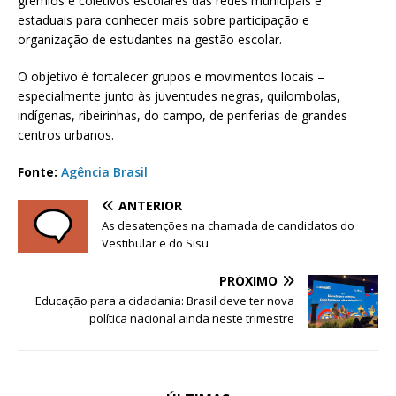
grêmios e coletivos escolares das redes municipais e
estaduais para conhecer mais sobre participação e
organização de estudantes na gestão escolar.
O objetivo é fortalecer grupos e movimentos locais –
especialmente junto às juventudes negras, quilombolas,
indígenas, ribeirinhas, do campo, de periferias de grandes
centros urbanos.
Fonte:
Agência Brasil
ANTERIOR
As desatenções na chamada de candidatos do
Vestibular e do Sisu
PRÓXIMO
Educação para a cidadania: Brasil deve ter nova
política nacional ainda neste trimestre