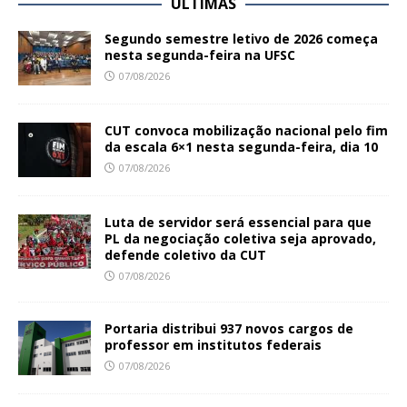
ÚLTIMAS
Segundo semestre letivo de 2026 começa
nesta segunda-feira na UFSC
07/08/2026
CUT convoca mobilização nacional pelo fim
da escala 6×1 nesta segunda-feira, dia 10
07/08/2026
Luta de servidor será essencial para que
PL da negociação coletiva seja aprovado,
defende coletivo da CUT
07/08/2026
Portaria distribui 937 novos cargos de
professor em institutos federais
07/08/2026