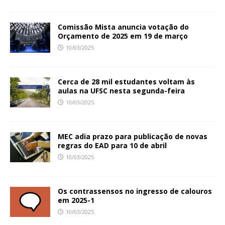
Comissão Mista anuncia votação do
Orçamento de 2025 em 19 de março
10/03/2025
Cerca de 28 mil estudantes voltam às
aulas na UFSC nesta segunda-feira
10/03/2025
MEC adia prazo para publicação de novas
regras do EAD para 10 de abril
10/03/2025
Os contrassensos no ingresso de calouros
em 2025-1
10/03/2025