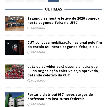
ÚLTIMAS
Segundo semestre letivo de 2026 começa
nesta segunda-feira na UFSC
07/08/2026
CUT convoca mobilização nacional pelo fim
da escala 6×1 nesta segunda-feira, dia 10
07/08/2026
Luta de servidor será essencial para que
PL da negociação coletiva seja aprovado,
defende coletivo da CUT
07/08/2026
Portaria distribui 937 novos cargos de
professor em institutos federais
07/08/2026