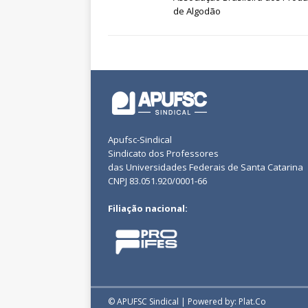
de Algodão
Apufsc-Sindical
Sindicato dos Professores
das Universidades Federais de Santa Catarina
CNPJ 83.051.920/0001-66
Filiação nacional:
© APUFSC Sindical | Powered by: Plat.Co