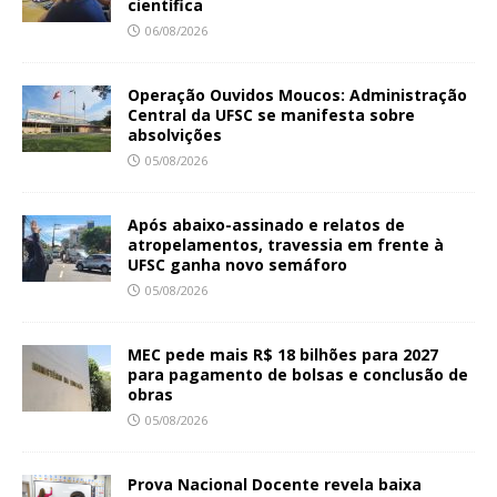
científica
06/08/2026
Operação Ouvidos Moucos: Administração
Central da UFSC se manifesta sobre
absolvições
05/08/2026
Após abaixo-assinado e relatos de
atropelamentos, travessia em frente à
UFSC ganha novo semáforo
05/08/2026
MEC pede mais R$ 18 bilhões para 2027
para pagamento de bolsas e conclusão de
obras
05/08/2026
Prova Nacional Docente revela baixa