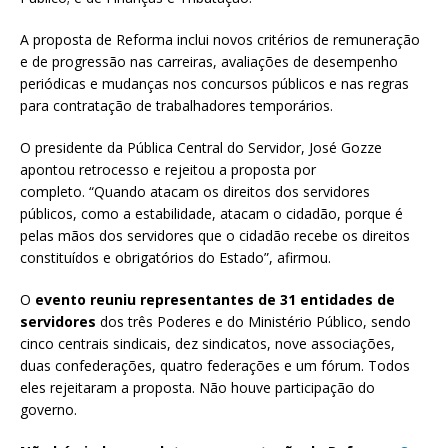
A proposta de Reforma inclui novos critérios de remuneração
e de progressão nas carreiras, avaliações de desempenho
periódicas e mudanças nos concursos públicos e nas regras
para contratação de trabalhadores temporários.
O presidente da Pública Central do Servidor, José Gozze
apontou retrocesso e rejeitou a proposta por
completo. “Quando atacam os direitos dos servidores
públicos, como a estabilidade, atacam o cidadão, porque é
pelas mãos dos servidores que o cidadão recebe os direitos
constituídos e obrigatórios do Estado”, afirmou.
O
evento reuniu representantes de 31 entidades de
servidores
dos três Poderes e do Ministério Público, sendo
cinco centrais sindicais, dez sindicatos, nove associações,
duas confederações, quatro federações e um fórum. Todos
eles rejeitaram a proposta. Não houve participação do
governo.