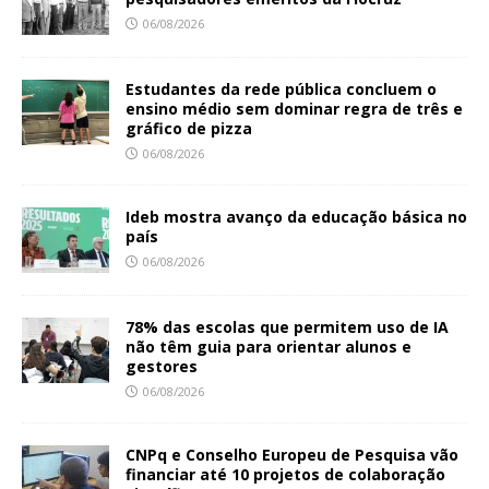
06/08/2026
Estudantes da rede pública concluem o
ensino médio sem dominar regra de três e
gráfico de pizza
06/08/2026
Ideb mostra avanço da educação básica no
país
06/08/2026
78% das escolas que permitem uso de IA
não têm guia para orientar alunos e
gestores
06/08/2026
CNPq e Conselho Europeu de Pesquisa vão
financiar até 10 projetos de colaboração