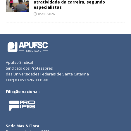
atratividade da carreira, segundo
especialistas
05/08/2026
Apufsc-Sindical
Sindicato dos Professores
das Universidades Federais de Santa Catarina
CNPJ 83.051.920/0001-66
Filiação nacional:
Sede Max & Flora