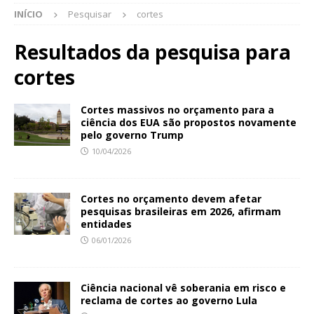
INÍCIO
Pesquisar
cortes
Resultados da pesquisa para
cortes
Cortes massivos no orçamento para a
ciência dos EUA são propostos novamente
pelo governo Trump
10/04/2026
Cortes no orçamento devem afetar
pesquisas brasileiras em 2026, afirmam
entidades
06/01/2026
Ciência nacional vê soberania em risco e
reclama de cortes ao governo Lula