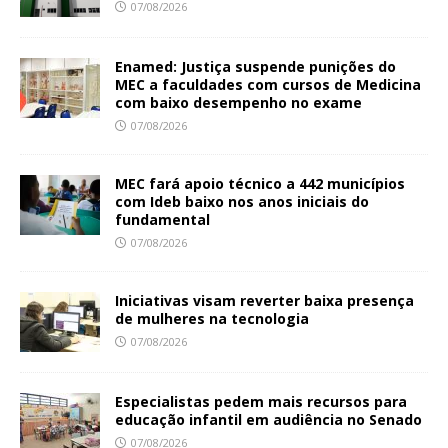
07/08/2026
Enamed: Justiça suspende punições do
MEC a faculdades com cursos de Medicina
com baixo desempenho no exame
07/08/2026
MEC fará apoio técnico a 442 municípios
com Ideb baixo nos anos iniciais do
fundamental
07/08/2026
Iniciativas visam reverter baixa presença
de mulheres na tecnologia
07/08/2026
Especialistas pedem mais recursos para
educação infantil em audiência no Senado
07/08/2026