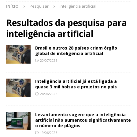
INÍCIO
Pesquisar
inteligência artificial
Resultados da pesquisa para
inteligência artificial
Brasil e outros 28 países criam órgão
global de inteligência artificial
20/07/2026
Inteligência artificial já está ligada a
quase 3 mil bolsas e projetos no país
24/06/2026
Levantamento sugere que a inteligência
artificial não aumentou significativamente
o número de plágios
19/06/2026