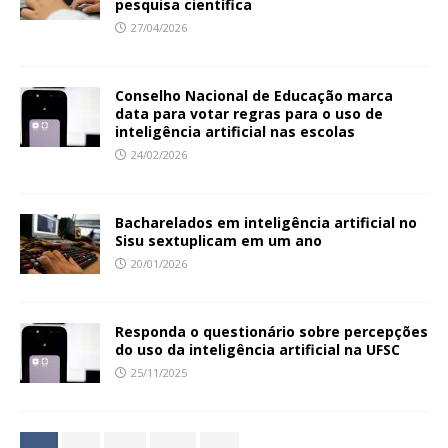
pesquisa científica
27/04/2026
Conselho Nacional de Educação marca
data para votar regras para o uso de
inteligência artificial nas escolas
24/02/2026
Bacharelados em inteligência artificial no
Sisu sextuplicam em um ano
20/01/2026
Responda o questionário sobre percepções
do uso da inteligência artificial na UFSC
25/11/2025