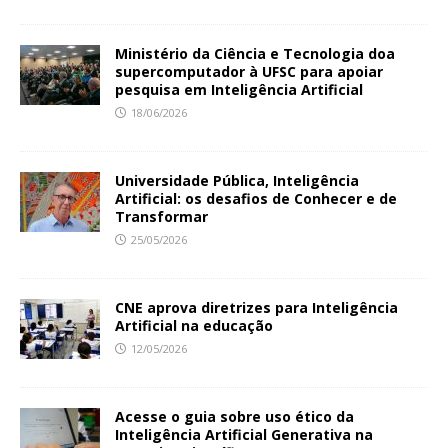
Ministério da Ciência e Tecnologia doa
supercomputador à UFSC para apoiar
pesquisa em Inteligência Artificial
18/06/2026
Universidade Pública, Inteligência
Artificial: os desafios de Conhecer e de
Transformar
25/05/2026
CNE aprova diretrizes para Inteligência
Artificial na educação
12/05/2026
Acesse o guia sobre uso ético da
Inteligência Artificial Generativa na