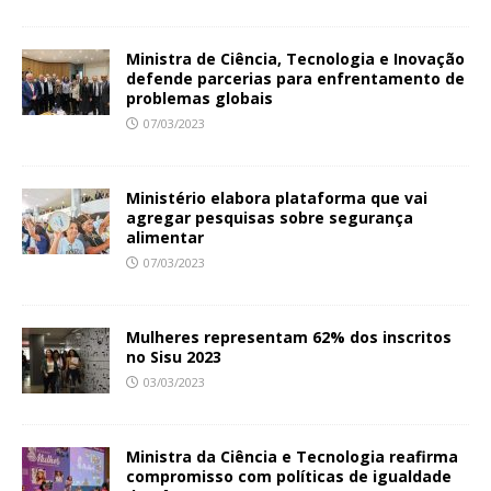
Ministra de Ciência, Tecnologia e Inovação
defende parcerias para enfrentamento de
problemas globais
07/03/2023
Ministério elabora plataforma que vai
agregar pesquisas sobre segurança
alimentar
07/03/2023
Mulheres representam 62% dos inscritos
no Sisu 2023
03/03/2023
Ministra da Ciência e Tecnologia reafirma
compromisso com políticas de igualdade