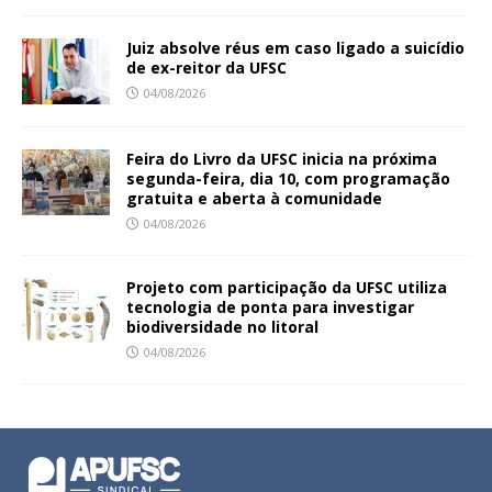
Juiz absolve réus em caso ligado a suicídio
de ex-reitor da UFSC
04/08/2026
Feira do Livro da UFSC inicia na próxima
segunda-feira, dia 10, com programação
gratuita e aberta à comunidade
04/08/2026
Projeto com participação da UFSC utiliza
tecnologia de ponta para investigar
biodiversidade no litoral
04/08/2026