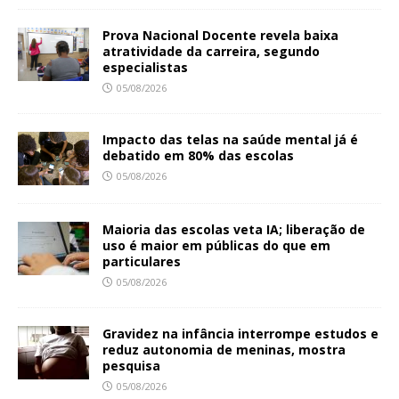
Prova Nacional Docente revela baixa
atratividade da carreira, segundo
especialistas
05/08/2026
Impacto das telas na saúde mental já é
debatido em 80% das escolas
05/08/2026
Maioria das escolas veta IA; liberação de
uso é maior em públicas do que em
particulares
05/08/2026
Gravidez na infância interrompe estudos e
reduz autonomia de meninas, mostra
pesquisa
05/08/2026