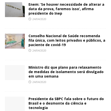
Enem: ‘Se houver necessidade de alterar a
data da prova, faremos isso’, afirma
presidente do Inep
24/04/2020
Conselho Nacional de Saúde recomenda
fila única, com leitos privados e públicos, a
paciente de covid-19
24/04/2020
Ministro diz que plano para relaxamento
de medidas de isolamento será divulgado
em uma semana
24/04/2020
Presidente da SBPC fala sobre o futuro do
Brasil e o desmonte da ciência e
tecnologia