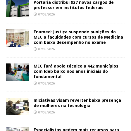
Portaria distribui 937 novos cargos de
professor em institutos federais
07/08/2026
Enamed: Justiça suspende punições do
MEC a faculdades com cursos de Medicina
com baixo desempenho no exame
07/08/2026
MEC fará apoio técnico a 442 municípios
com Ideb baixo nos anos iniciais do
fundamental
07/08/2026
Iniciativas visam reverter baixa presença
de mulheres na tecnologia
07/08/2026
Especialistas pedem mais recursos para