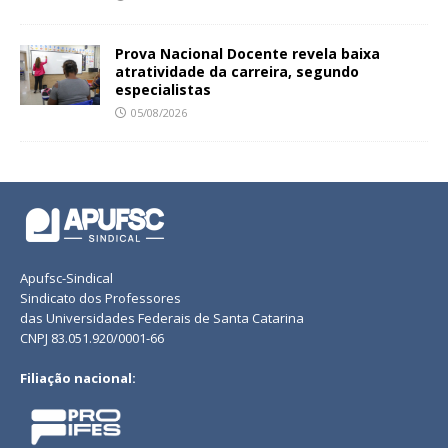
Prova Nacional Docente revela baixa
atratividade da carreira, segundo
especialistas
05/08/2026
Apufsc-Sindical
Sindicato dos Professores
das Universidades Federais de Santa Catarina
CNPJ 83.051.920/0001-66
Filiação nacional: