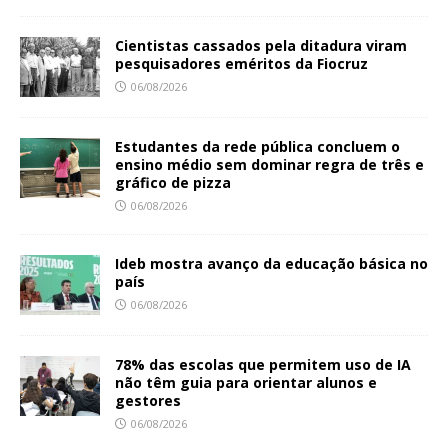
Cientistas cassados pela ditadura viram
pesquisadores eméritos da Fiocruz
06/08/2026
Estudantes da rede pública concluem o
ensino médio sem dominar regra de três e
gráfico de pizza
06/08/2026
Ideb mostra avanço da educação básica no
país
06/08/2026
78% das escolas que permitem uso de IA
não têm guia para orientar alunos e
gestores
06/08/2026