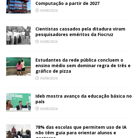
Computação a partir de 2027
06/08/2026
Cientistas cassados pela ditadura viram
pesquisadores eméritos da Fiocruz
06/08/2026
Estudantes da rede pública concluem o
ensino médio sem dominar regra de três e
gráfico de pizza
06/08/2026
Ideb mostra avanço da educação básica no
país
06/08/2026
78% das escolas que permitem uso de IA
não têm guia para orientar alunos e