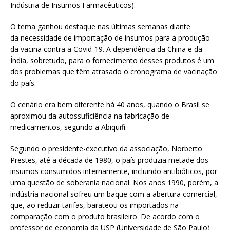
Indústria de Insumos Farmacêuticos).
O tema ganhou destaque nas últimas semanas diante
da necessidade de importação de insumos para a produção
da vacina contra a Covid-19. A dependência da China e da
Índia, sobretudo, para o fornecimento desses produtos é um
dos problemas que têm atrasado o cronograma de vacinação
do país.
O cenário era bem diferente há 40 anos, quando o Brasil se
aproximou da autossuficiência na fabricação de
medicamentos, segundo a Abiquifi.
Segundo o presidente-executivo da associação, Norberto
Prestes, até a década de 1980, o país produzia metade dos
insumos consumidos internamente, incluindo antibióticos, por
uma questão de soberania nacional. Nos anos 1990, porém, a
indústria nacional sofreu um baque com a abertura comercial,
que, ao reduzir tarifas, barateou os importados na
comparação com o produto brasileiro. De acordo com o
professor de economia da USP (Universidade de São Paulo)