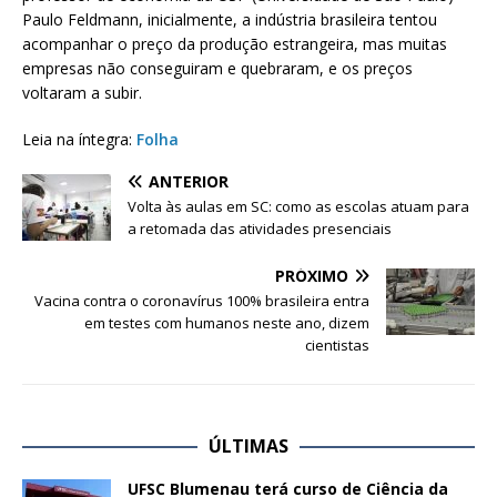
Paulo Feldmann, inicialmente, a indústria brasileira tentou
acompanhar o preço da produção estrangeira, mas muitas
empresas não conseguiram e quebraram, e os preços
voltaram a subir.
Leia na íntegra:
Folha
ANTERIOR
Volta às aulas em SC: como as escolas atuam para
a retomada das atividades presenciais
PRÓXIMO
Vacina contra o coronavírus 100% brasileira entra
em testes com humanos neste ano, dizem
cientistas
ÚLTIMAS
UFSC Blumenau terá curso de Ciência da