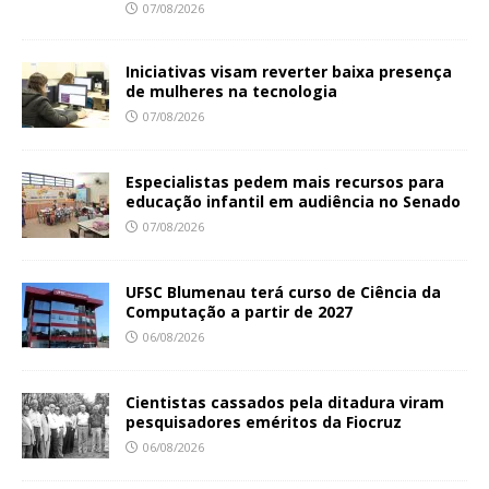
07/08/2026
Iniciativas visam reverter baixa presença
de mulheres na tecnologia
07/08/2026
Especialistas pedem mais recursos para
educação infantil em audiência no Senado
07/08/2026
UFSC Blumenau terá curso de Ciência da
Computação a partir de 2027
06/08/2026
Cientistas cassados pela ditadura viram
pesquisadores eméritos da Fiocruz
06/08/2026