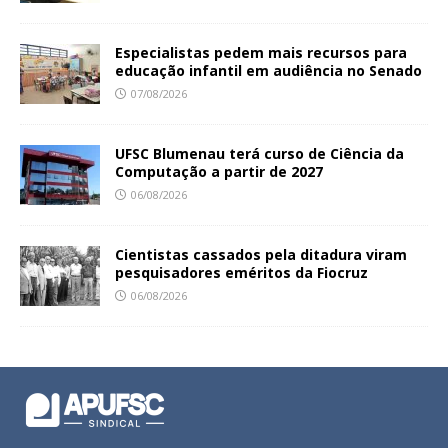
Especialistas pedem mais recursos para
educação infantil em audiência no Senado
07/08/2026
UFSC Blumenau terá curso de Ciência da
Computação a partir de 2027
06/08/2026
Cientistas cassados pela ditadura viram
pesquisadores eméritos da Fiocruz
06/08/2026