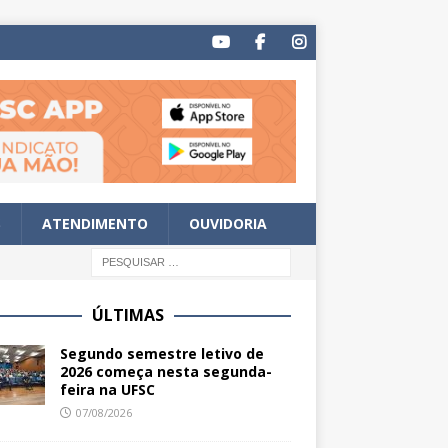
S
ATENDIMENTO
OUVIDORIA
ÚLTIMAS
Segundo semestre letivo de
2026 começa nesta segunda-
feira na UFSC
07/08/2026