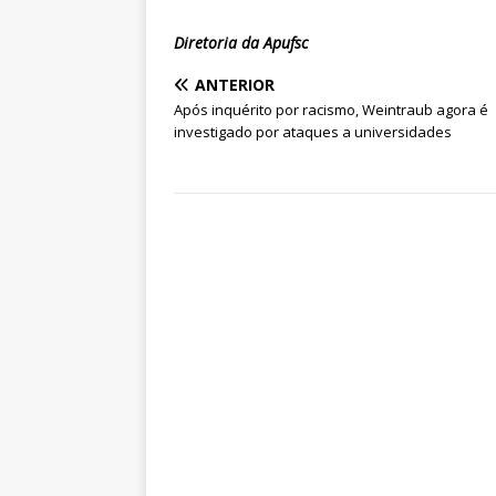
Diretoria da Apufsc
ANTERIOR
Após inquérito por racismo, Weintraub agora é
investigado por ataques a universidades