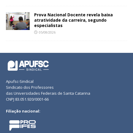
Prova Nacional Docente revela baixa
atratividade da carreira, segundo
especialistas
05/08/2026
Apufsc-Sindical
Sindicato dos Professores
das Universidades Federais de Santa Catarina
CNPJ 83.051.920/0001-66
Filiação nacional: