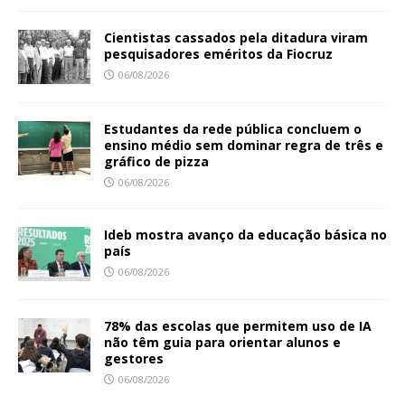
Cientistas cassados pela ditadura viram
pesquisadores eméritos da Fiocruz
06/08/2026
Estudantes da rede pública concluem o
ensino médio sem dominar regra de três e
gráfico de pizza
06/08/2026
Ideb mostra avanço da educação básica no
país
06/08/2026
78% das escolas que permitem uso de IA
não têm guia para orientar alunos e
gestores
06/08/2026