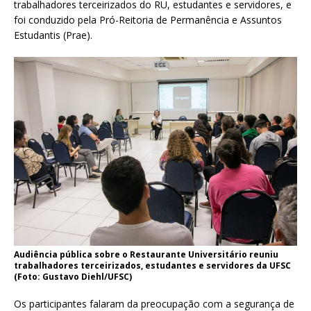
trabalhadores terceirizados do RU, estudantes e servidores, e
foi conduzido pela Pró-Reitoria de Permanência e Assuntos
Estudantis (Prae).
Audiência pública sobre o Restaurante Universitário reuniu
trabalhadores terceirizados, estudantes e servidores da UFSC
(Foto: Gustavo Diehl/UFSC)
Os participantes falaram da preocupação com a segurança de