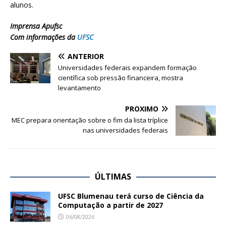
alunos.
Imprensa Apufsc
Com informações da
UFSC
ANTERIOR
Universidades federais expandem formação
científica sob pressão financeira, mostra
levantamento
PRÓXIMO
MEC prepara orientação sobre o fim da lista tríplice
nas universidades federais
ÚLTIMAS
UFSC Blumenau terá curso de Ciência da
Computação a partir de 2027
06/08/2026