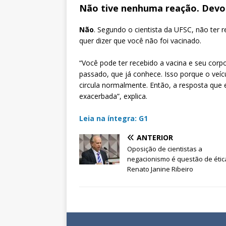
Não tive nenhuma reação. Devo
Não
. Segundo o cientista da UFSC, não ter
quer dizer que você não foi vacinado.
“Você pode ter recebido a vacina e seu corpo
passado, que já conhece. Isso porque o veíc
circula normalmente. Então, a resposta que 
exacerbada”, explica.
Leia na íntegra: G1
ANTERIOR
Oposição de cientistas a
negacionismo é questão de ética
Renato Janine Ribeiro