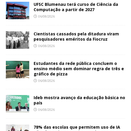
UFSC Blumenau terá curso de Ciência da
Computação a partir de 2027
06/08/2026
Cientistas cassados pela ditadura viram
pesquisadores eméritos da Fiocruz
06/08/2026
Estudantes da rede pública concluem o
ensino médio sem dominar regra de três e
gráfico de pizza
06/08/2026
Ideb mostra avanço da educação básica no
país
06/08/2026
78% das escolas que permitem uso de IA