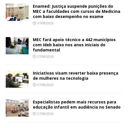
Enamed: Justiça suspende punições do
MEC a faculdades com cursos de Medicina
com baixo desempenho no exame
07/08/2026
MEC fará apoio técnico a 442 municípios
com Ideb baixo nos anos iniciais do
fundamental
07/08/2026
Iniciativas visam reverter baixa presença
de mulheres na tecnologia
07/08/2026
Especialistas pedem mais recursos para
educação infantil em audiência no Senado
07/08/2026