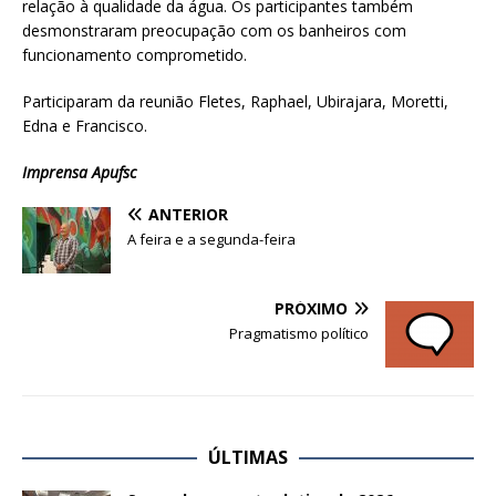
relação à qualidade da água. Os participantes também
desmonstraram preocupação com os banheiros com
funcionamento comprometido.
Participaram da reunião Fletes, Raphael, Ubirajara, Moretti,
Edna e Francisco.
Imprensa Apufsc
ANTERIOR
A feira e a segunda-feira
PRÓXIMO
Pragmatismo político
ÚLTIMAS