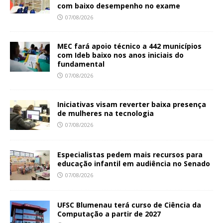
com baixo desempenho no exame
07/08/2026
MEC fará apoio técnico a 442 municípios
com Ideb baixo nos anos iniciais do
fundamental
07/08/2026
Iniciativas visam reverter baixa presença
de mulheres na tecnologia
07/08/2026
Especialistas pedem mais recursos para
educação infantil em audiência no Senado
07/08/2026
UFSC Blumenau terá curso de Ciência da
Computação a partir de 2027