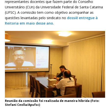
representantes docentes que fazem parte do Conselho
Universitário (CUn) da Universidade Federal de Santa Catarina
(UFSC). A comissão tem como objetivo acompanhar as
questões levantadas pelo sindicato no
dossiê entregue à
Reitoria em maio desse ano
.
Reunião da comissão foi realizada de maneira híbrida (Foto:
Stefani Ceolla/Apufsc)