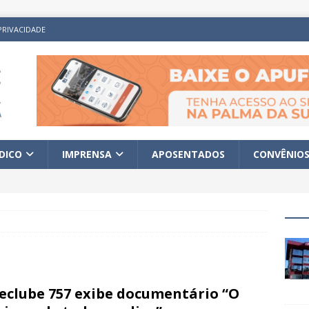
PRIVACIDADE
ÍDICO
IMPRENSA
APOSENTADOS
CONVÊNIO
eclube 757 exibe documentário “O