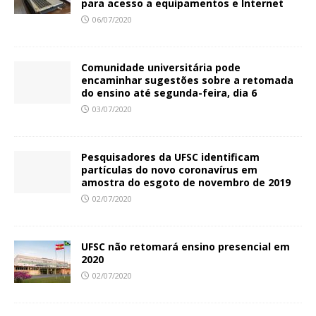
para acesso a equipamentos e Internet
06/07/2020
Comunidade universitária pode
encaminhar sugestões sobre a retomada
do ensino até segunda-feira, dia 6
03/07/2020
Pesquisadores da UFSC identificam
partículas do novo coronavírus em
amostra do esgoto de novembro de 2019
02/07/2020
UFSC não retomará ensino presencial em
2020
02/07/2020