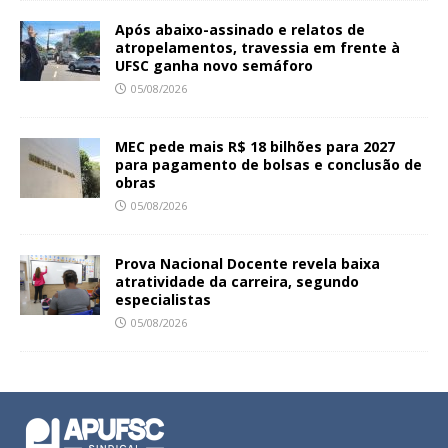
Após abaixo-assinado e relatos de
atropelamentos, travessia em frente à
UFSC ganha novo semáforo
05/08/2026
MEC pede mais R$ 18 bilhões para 2027
para pagamento de bolsas e conclusão de
obras
05/08/2026
Prova Nacional Docente revela baixa
atratividade da carreira, segundo
especialistas
05/08/2026