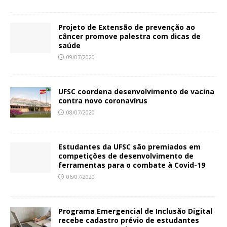
Projeto de Extensão de prevenção ao
câncer promove palestra com dicas de
saúde
09/07/2020
UFSC coordena desenvolvimento de vacina
contra novo coronavírus
08/07/2020
Estudantes da UFSC são premiados em
competições de desenvolvimento de
ferramentas para o combate à Covid-19
06/07/2020
Programa Emergencial de Inclusão Digital
recebe cadastro prévio de estudantes