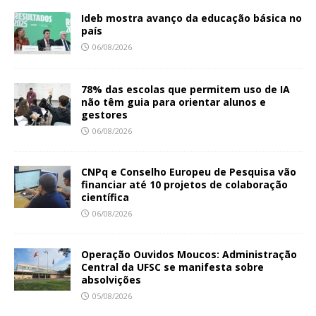
Ideb mostra avanço da educação básica no
país
06/08/2026
78% das escolas que permitem uso de IA
não têm guia para orientar alunos e
gestores
06/08/2026
CNPq e Conselho Europeu de Pesquisa vão
financiar até 10 projetos de colaboração
científica
06/08/2026
Operação Ouvidos Moucos: Administração
Central da UFSC se manifesta sobre
absolvições
05/08/2026