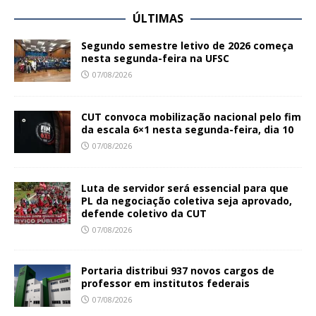
ÚLTIMAS
Segundo semestre letivo de 2026 começa
nesta segunda-feira na UFSC
07/08/2026
CUT convoca mobilização nacional pelo fim
da escala 6×1 nesta segunda-feira, dia 10
07/08/2026
Luta de servidor será essencial para que
PL da negociação coletiva seja aprovado,
defende coletivo da CUT
07/08/2026
Portaria distribui 937 novos cargos de
professor em institutos federais
07/08/2026