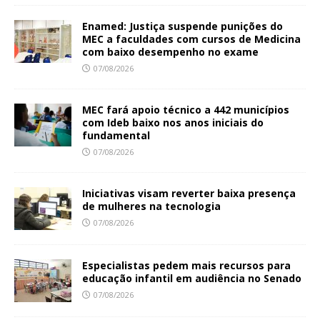
Enamed: Justiça suspende punições do
MEC a faculdades com cursos de Medicina
com baixo desempenho no exame
07/08/2026
MEC fará apoio técnico a 442 municípios
com Ideb baixo nos anos iniciais do
fundamental
07/08/2026
Iniciativas visam reverter baixa presença
de mulheres na tecnologia
07/08/2026
Especialistas pedem mais recursos para
educação infantil em audiência no Senado
07/08/2026